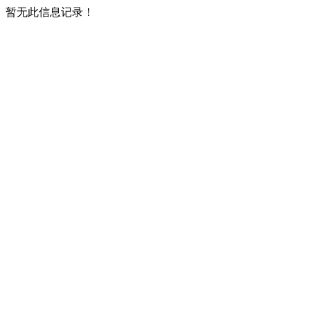
暂无此信息记录！